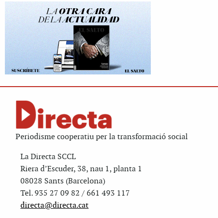
Periodisme cooperatiu per la transformació social
La Directa SCCL
Riera d’Escuder, 38, nau 1, planta 1
08028 Sants (Barcelona)
Tel. 935 27 09 82 / 661 493 117
directa@directa.cat