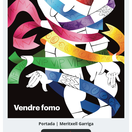
Portada | Meritxell Garriga