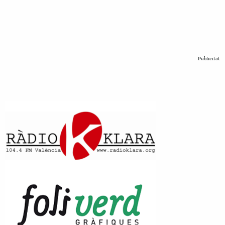
Publicitat