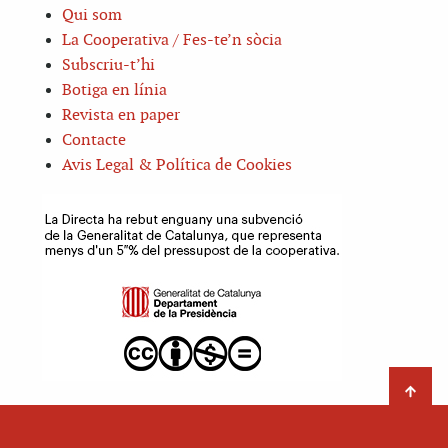
Qui som
La Cooperativa / Fes-te’n sòcia
Subscriu-t’hi
Botiga en línia
Revista en paper
Contacte
Avis Legal & Política de Cookies