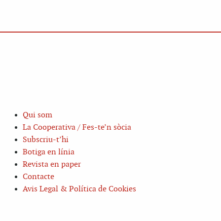
Qui som
La Cooperativa / Fes-te’n sòcia
Subscriu-t’hi
Botiga en línia
Revista en paper
Contacte
Avis Legal & Política de Cookies