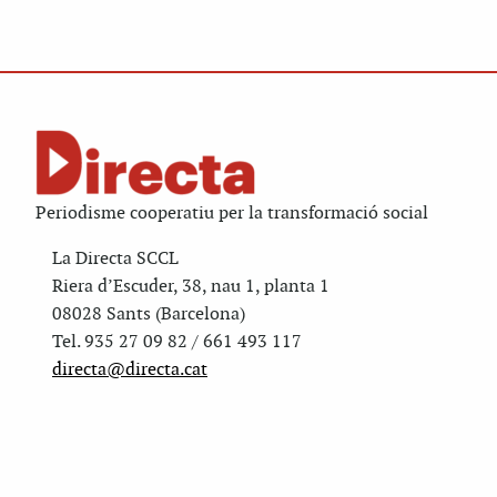
Periodisme cooperatiu per la transformació social
La Directa SCCL
Riera d’Escuder, 38, nau 1, planta 1
08028 Sants (Barcelona)
Tel. 935 27 09 82 / 661 493 117
directa@directa.cat