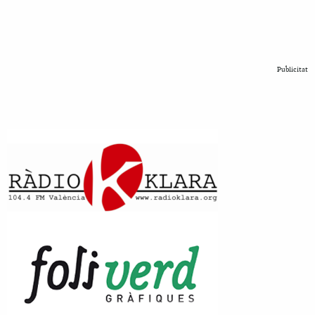
Publicitat