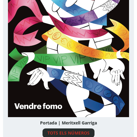
Portada | Meritxell Garriga
TOTS ELS NÚMEROS