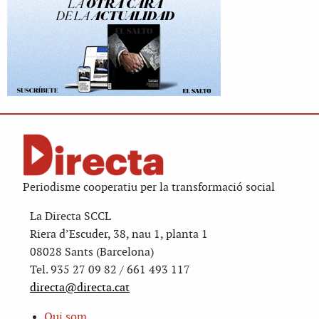
Periodisme cooperatiu per la transformació social
La Directa SCCL
Riera d’Escuder, 38, nau 1, planta 1
08028 Sants (Barcelona)
Tel. 935 27 09 82 / 661 493 117
directa@directa.cat
Qui som