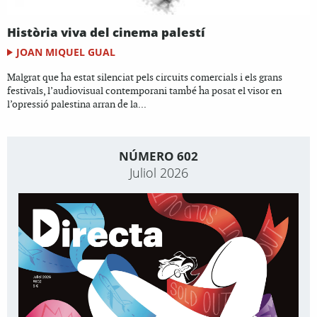
Història viva del cinema palestí
JOAN MIQUEL GUAL
Malgrat que ha estat silenciat pels circuits comercials i els grans
festivals, l’audiovisual contemporani també ha posat el visor en
l’opressió palestina arran de la...
NÚMERO 602
Juliol 2026