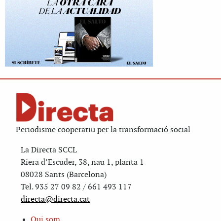
Periodisme cooperatiu per la transformació social
La Directa SCCL
Riera d’Escuder, 38, nau 1, planta 1
08028 Sants (Barcelona)
Tel. 935 27 09 82 / 661 493 117
directa@directa.cat
Qui som