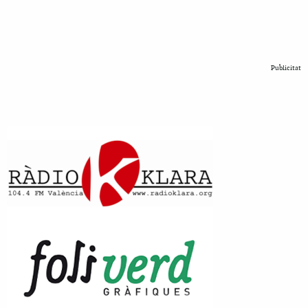
Publicitat