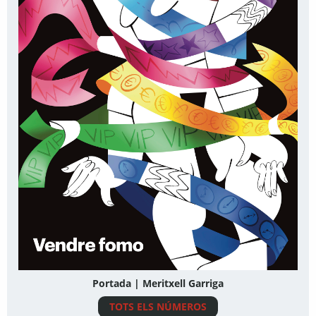
Portada | Meritxell Garriga
TOTS ELS NÚMEROS