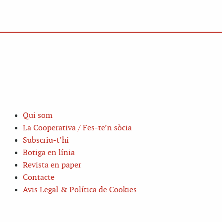
Qui som
La Cooperativa / Fes-te’n sòcia
Subscriu-t’hi
Botiga en línia
Revista en paper
Contacte
Avis Legal & Política de Cookies