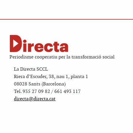
Periodisme cooperatiu per la transformació social
La Directa SCCL
Riera d’Escuder, 38, nau 1, planta 1
08028 Sants (Barcelona)
Tel. 935 27 09 82 / 661 493 117
directa@directa.cat