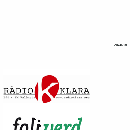
Publicitat