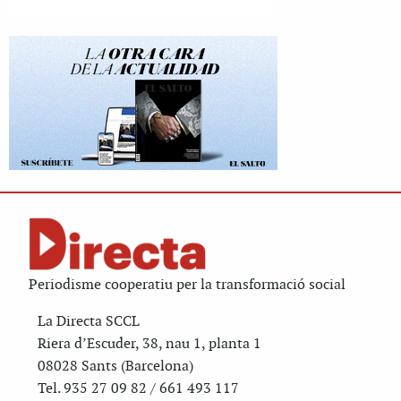
Periodisme cooperatiu per la transformació social
La Directa SCCL
Riera d’Escuder, 38, nau 1, planta 1
08028 Sants (Barcelona)
Tel. 935 27 09 82 / 661 493 117