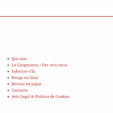
Qui som
La Cooperativa / Fes-te’n sòcia
Subscriu-t’hi
Botiga en línia
Revista en paper
Contacte
Avis Legal & Política de Cookies