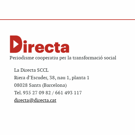
Periodisme cooperatiu per la transformació social
La Directa SCCL
Riera d’Escuder, 38, nau 1, planta 1
08028 Sants (Barcelona)
Tel. 935 27 09 82 / 661 493 117
directa@directa.cat