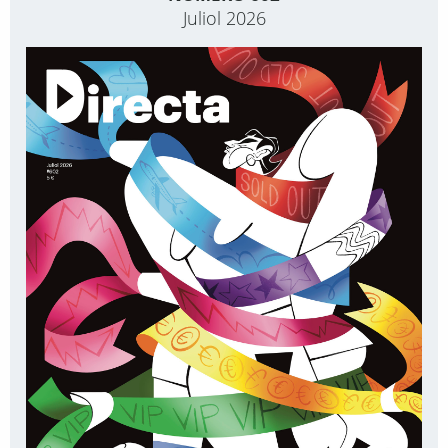
Juliol 2026