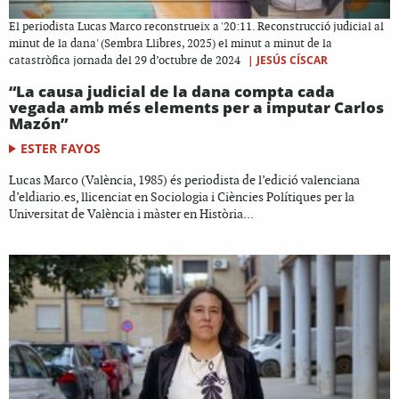
El periodista Lucas Marco reconstrueix a '20:11. Reconstrucció judicial al
minut de la dana' (Sembra Llibres, 2025) el minut a minut de la
|
JESÚS CÍSCAR
catastròfica jornada del 29 d’octubre de 2024
“La causa judicial de la dana compta cada
vegada amb més elements per a imputar Carlos
Mazón”
ESTER FAYOS
Lucas Marco (València, 1985) és periodista de l’edició valenciana
d’eldiario.es, llicenciat en Sociologia i Ciències Polítiques per la
Universitat de València i màster en Història...