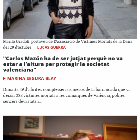
Mariló Gradolí, portaveu de l'Associació de Víctimes Mortals de la Dana
|
LUCAS GUERRA
del 29 d'octubre
"Carlos Mazón ha de ser jutjat perquè no va
estar a l'altura per protegir la societat
valenciana"
MARINA SEGURA BLAY
Dimarts 29 d’abril es compleixen sis mesos de la barrancada que va
deixar 228 víctimes mortals a les comarques de València, pobles
sencers devastats i...