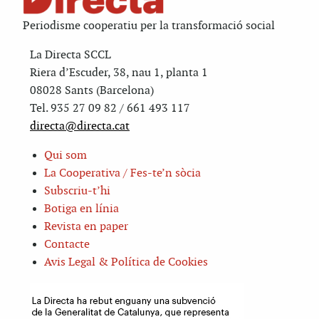
Periodisme cooperatiu per la transformació social
La Directa SCCL
Riera d’Escuder, 38, nau 1, planta 1
08028 Sants (Barcelona)
Tel. 935 27 09 82 / 661 493 117
directa@directa.cat
Qui som
La Cooperativa / Fes-te’n sòcia
Subscriu-t’hi
Botiga en línia
Revista en paper
Contacte
Avis Legal & Política de Cookies