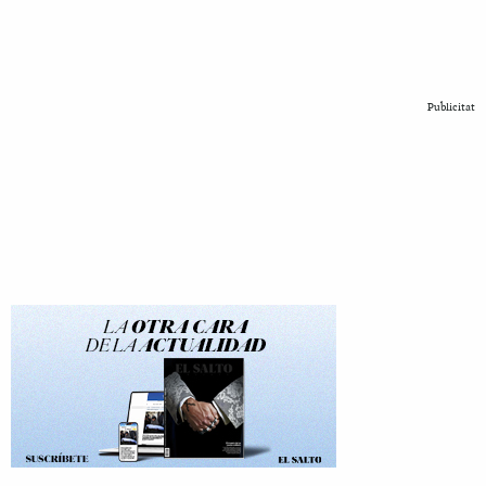
Publicitat