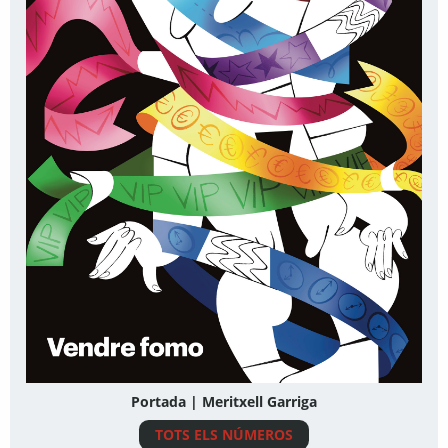
Portada | Meritxell Garriga
TOTS ELS NÚMEROS