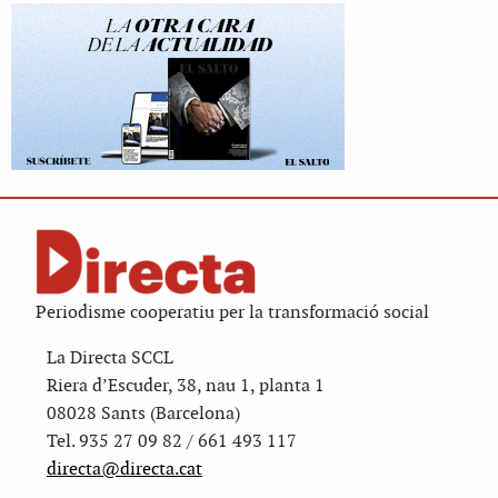
Periodisme cooperatiu per la transformació social
La Directa SCCL
Riera d’Escuder, 38, nau 1, planta 1
08028 Sants (Barcelona)
Tel. 935 27 09 82 / 661 493 117
directa@directa.cat