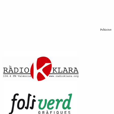
Publicitat