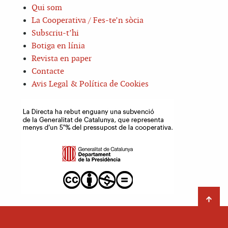
Qui som
La Cooperativa / Fes-te’n sòcia
Subscriu-t’hi
Botiga en línia
Revista en paper
Contacte
Avis Legal & Política de Cookies