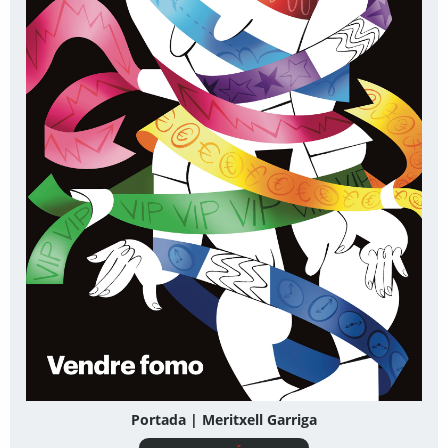
Portada | Meritxell Garriga