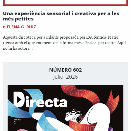
Una experiència sensorial i creativa per a les
més petites
ELENA G. RUIZ
Aquesta discoteca per a infants proposada per L'Autèntica Teatre
trenca amb el que entenem, de la forma més clàssica, per teatre. Aquí
no hi ha actors...
NÚMERO 602
Juliol 2026