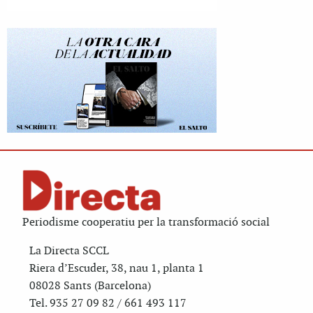
Periodisme cooperatiu per la transformació social
La Directa SCCL
Riera d’Escuder, 38, nau 1, planta 1
08028 Sants (Barcelona)
Tel. 935 27 09 82 / 661 493 117