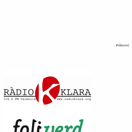
Publicitat