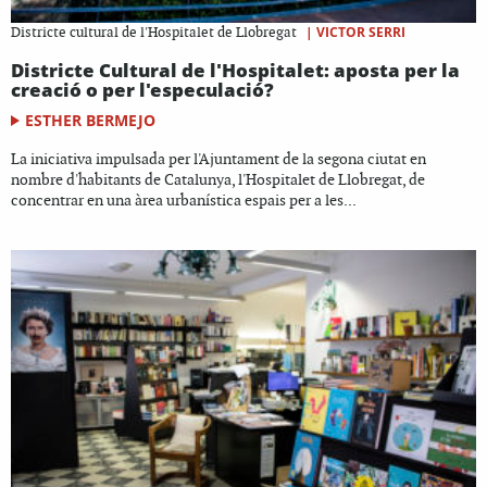
|
VICTOR SERRI
Districte cultural de l'Hospitalet de Llobregat
Districte Cultural de l'Hospitalet: aposta per la
creació o per l'especulació?
ESTHER BERMEJO
La iniciativa impulsada per l'Ajuntament de la segona ciutat en
nombre d'habitants de Catalunya, l'Hospitalet de Llobregat, de
concentrar en una àrea urbanística espais per a les...