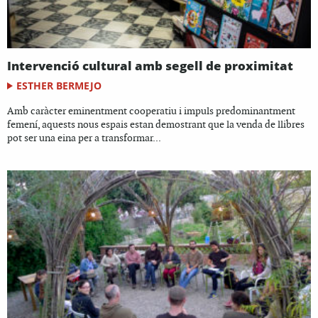
Intervenció cultural amb segell de proximitat
ESTHER BERMEJO
Amb caràcter eminentment cooperatiu i impuls predominantment
femení, aquests nous espais estan demostrant que la venda de llibres
pot ser una eina per a transformar...