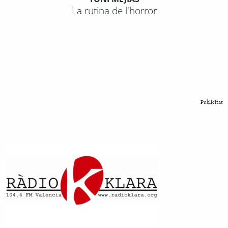
La rutina de l'horror
Publicitat