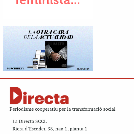
Periodisme cooperatiu per la transformació social
La Directa SCCL
Riera d’Escuder, 38, nau 1, planta 1