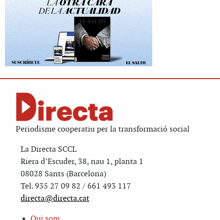
Periodisme cooperatiu per la transformació social
La Directa SCCL
Riera d’Escuder, 38, nau 1, planta 1
08028 Sants (Barcelona)
Tel. 935 27 09 82 / 661 493 117
directa@directa.cat
Qui som