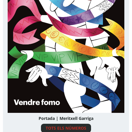
Portada | Meritxell Garriga
TOTS ELS NÚMEROS