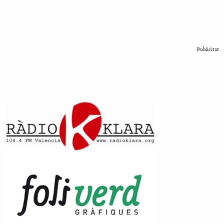
Publicitat