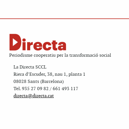
Periodisme cooperatiu per la transformació social
La Directa SCCL
Riera d’Escuder, 38, nau 1, planta 1
08028 Sants (Barcelona)
Tel. 935 27 09 82 / 661 493 117
directa@directa.cat