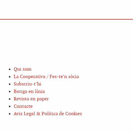
Qui som
La Cooperativa / Fes-te’n sòcia
Subscriu-t’hi
Botiga en línia
Revista en paper
Contacte
Avis Legal & Política de Cookies