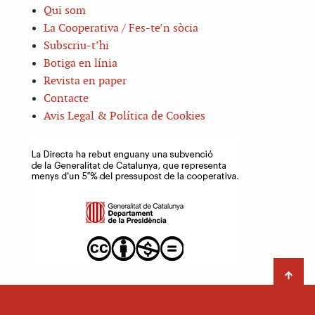
Qui som
La Cooperativa / Fes-te’n sòcia
Subscriu-t’hi
Botiga en línia
Revista en paper
Contacte
Avis Legal & Política de Cookies