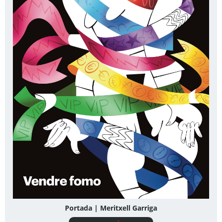
Portada | Meritxell Garriga