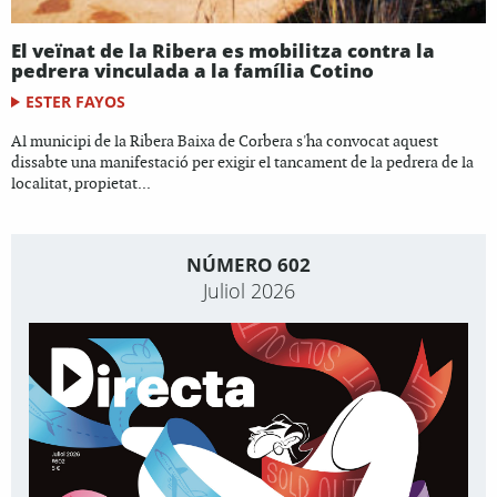
El veïnat de la Ribera es mobilitza contra la
pedrera vinculada a la família Cotino
ESTER FAYOS
Al municipi de la Ribera Baixa de Corbera s'ha convocat aquest
dissabte una manifestació per exigir el tancament de la pedrera de la
localitat, propietat...
NÚMERO 602
Juliol 2026