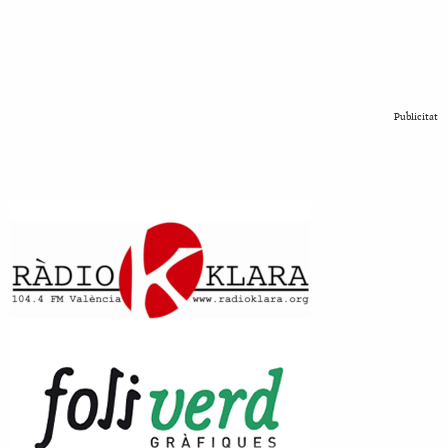
Publicitat