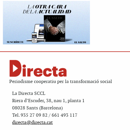
Periodisme cooperatiu per la transformació social
La Directa SCCL
Riera d’Escuder, 38, nau 1, planta 1
08028 Sants (Barcelona)
Tel. 935 27 09 82 / 661 493 117
directa@directa.cat