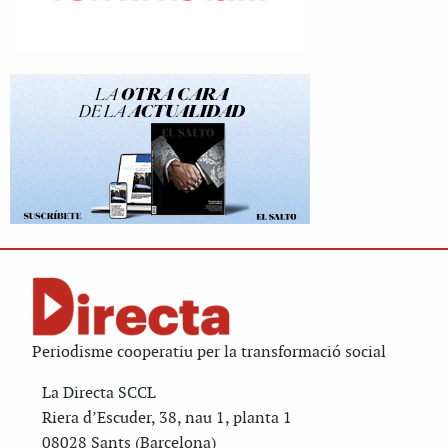
Periodisme cooperatiu per la transformació social
La Directa SCCL
Riera d’Escuder, 38, nau 1, planta 1
08028 Sants (Barcelona)