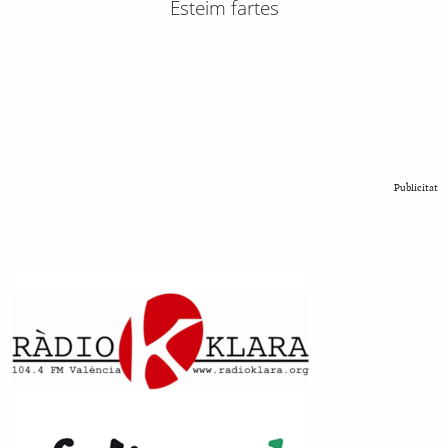
Esteim fartes
Publicitat