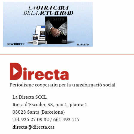
Periodisme cooperatiu per la transformació social
La Directa SCCL
Riera d’Escuder, 38, nau 1, planta 1
08028 Sants (Barcelona)
Tel. 935 27 09 82 / 661 493 117
directa@directa.cat