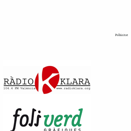
Publicitat