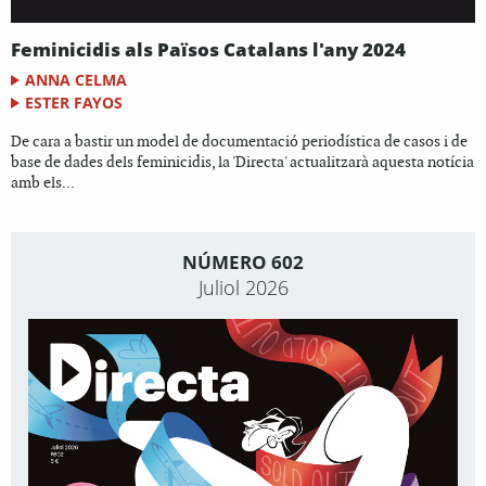
Feminicidis als Països Catalans l'any 2024
ANNA CELMA
ESTER FAYOS
De cara a bastir un model de documentació periodística de casos i de
base de dades dels feminicidis, la 'Directa' actualitzarà aquesta notícia
amb els...
NÚMERO 602
Juliol 2026