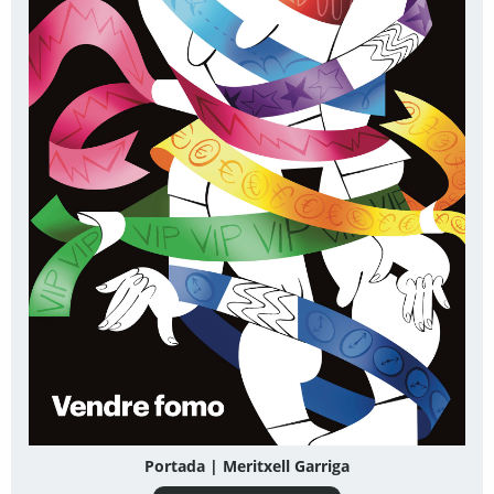
Portada | Meritxell Garriga