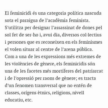
El feminicidi és una categoria política nascuda
sota el paraigua de l’acadèmia feminista.
S’utilitza per designar l’assassinat de dones pel
sol fet de ser-ho i, avui dia, diversos col·lectius
i persones que es reconeixen en els feminismes
el volen situar al centre de l’arena pública.
Com a una de les expressions més extremes de
les violències de gènere, els feminicidis són
una de les facetes més mortíferes del patriarcat
i de l’opressió per raons de gènere; es tracta
d’un fenomen transversal que no entén de
classes, orígens ètnics, religions, nivell
educatiu, etc.