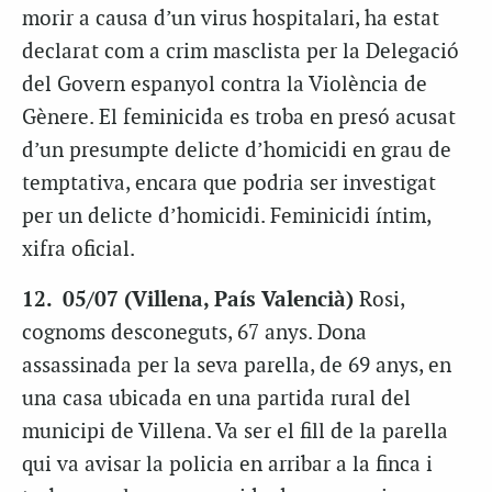
morir a causa d’un virus hospitalari, ha estat
declarat com a crim masclista per la Delegació
del Govern espanyol contra la Violència de
Gènere. El feminicida es troba en presó acusat
d’un presumpte delicte d’homicidi en grau de
temptativa, encara que podria ser investigat
per un delicte d’homicidi. Feminicidi íntim,
xifra oficial.
12. 05/07 (Villena, País Valencià)
Rosi,
cognoms desconeguts, 67 anys. Dona
assassinada per la seva parella, de 69 anys, en
una casa ubicada en una partida rural del
municipi de Villena. Va ser el fill de la parella
qui va avisar la policia en arribar a la finca i