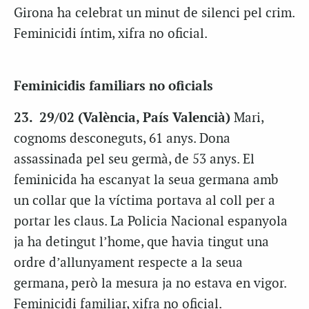
Girona ha celebrat un minut de silenci pel crim.
Feminicidi íntim, xifra no oficial.
Feminicidis familiars no oficials
23. 29/02 (València, País Valencià)
Mari,
cognoms desconeguts, 61 anys. Dona
assassinada pel seu germà, de 53 anys. El
feminicida ha escanyat la seua germana amb
un collar que la víctima portava al coll per a
portar les claus. La Policia Nacional espanyola
ja ha detingut l’home, que havia tingut una
ordre d’allunyament respecte a la seua
germana, però la mesura ja no estava en vigor.
Feminicidi familiar, xifra no oficial.