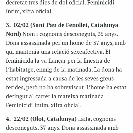
decretat tres dies de dol oficial. Feminicidi
íntim, xifra oficial.
3.
02/02 (Sant Pau de Fenollet, Catalunya
Nord)
Nom i cognoms desconeguts, 35 anys.
Dona assassinada per un home de 37 anys, amb
qui mantenia una relació sexeafectiva. El
feminicida la va llançar per la finestra de
l’habitatge, enmig de la matinada. La dona ha
estat ingressada a causa de les seves greus
ferides, però no ha sobreviscut. L’home ha estat
detingut al carrer la mateixa matinada.
Feminicidi íntim, xifra oficial.
4. 22/02 (Olot, Catalunya)
Laila, cognoms
desconeguts,
37
anys. Dona assassinada amb