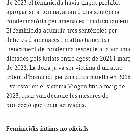
de 2023 el feminicida havia tingut prohibit
apropar-se a Lorena, arran d’una sentència
condemnatòria per amenaces i maltractament.
El feminicida acumula tres sentències per
delictes d’amenaces i maltractaments i
trencament de condemna respecte a la víctima
dictades pels jutjats entre agost de 2021 i març
de 2022. La dona ja va ser víctima d’un altre
intent d’homicidi per una altra parella en 2018
i va estar en el sistema Viogen fins a maig de
2023, quan van decaure les mesures de
protecció que tenia activades.
Feminicidis íntims no oficials