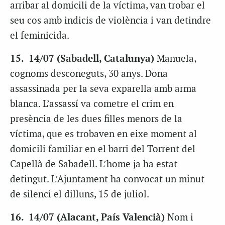
arribar al domicili de la víctima, van trobar el
seu cos amb indicis de violència i van detindre
el feminicida.
15. 14/07 (Sabadell, Catalunya)
Manuela,
cognoms desconeguts, 30 anys. Dona
assassinada per la seva exparella amb arma
blanca. L’assassí va cometre el crim en
presència de les dues filles menors de la
víctima, que es trobaven en eixe moment al
domicili familiar en el barri del Torrent del
Capellà de Sabadell. L’home ja ha estat
detingut. L’Ajuntament ha convocat un minut
de silenci el dilluns, 15 de juliol.
16. 14/07 (Alacant, País Valencià)
Nom i