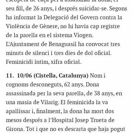
seu fill, de 26 anys, i després suicidar-se. Segons
ha informat la Delegació del Govern contra la
Violència de Gènere, no hi havia cap registre
de la parella en el sistema Viogen.
L’Ajuntament de Benaguasil ha convocat tres
minuts de silenci i tres dies de dol oficial.
Feminicidi íntim, xifra oficial.
11. 10/06 (Cistella, Catalunya)
Nom i
cognoms desconeguts, 62 anys. Dona
assassinada per la seva parella, de 38 anys, en
una masia de Vilarig. El feminicida la va
apallissar i, finalment, la dona ha mort dos
mesos després a l’Hospital Josep Trueta de
Girona. Tot i que no es descarta que haja pogut