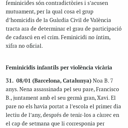
feminicides són contradictòries i s’acusen
mutuament, per la qual cosa el grup
d’homicidis de la Guàrdia Civil de València
tracta ara de determinar el grau de participació
de cadascú en el crim. Feminicidi no íntim,
xifra no oficial.
Feminicidis infantils per violència vicària
31. 08/01 (Barcelona, Catalunya)
Noa B. 7
anys. Nena assassinada pel seu pare, Francisco
B., juntament amb el seu germà gran, Xavi. El
pare no els havia portat a l’escola el primer dia
lectiu de l’any, després de tenir-los a càrrec en
el cap de setmana que li corresponia per