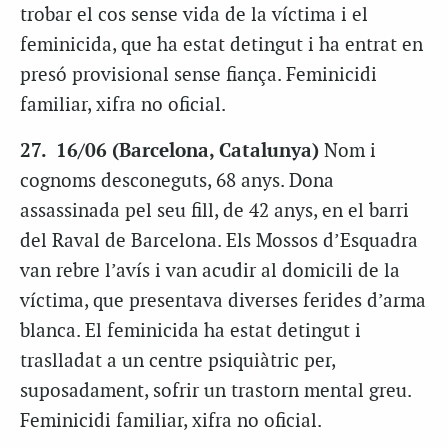
trobar el cos sense vida de la víctima i el
feminicida, que ha estat detingut i ha entrat en
presó provisional sense fiança. Feminicidi
familiar, xifra no oficial.
27. 16/06 (Barcelona, Catalunya)
Nom i
cognoms desconeguts, 68 anys. Dona
assassinada pel seu fill, de 42 anys, en el barri
del Raval de Barcelona. Els Mossos d’Esquadra
van rebre l’avís i van acudir al domicili de la
víctima, que presentava diverses ferides d’arma
blanca. El feminicida ha estat detingut i
traslladat a un centre psiquiàtric per,
suposadament, sofrir un trastorn mental greu.
Feminicidi familiar, xifra no oficial.