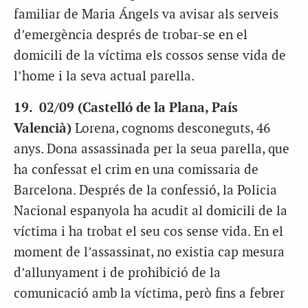
familiar de Maria Ángels va avisar als serveis
d’emergència després de trobar-se en el
domicili de la víctima els cossos sense vida de
l’home i la seva actual parella.
19. 02/09 (Castelló de la Plana, País
Valencià)
Lorena, cognoms desconeguts, 46
anys. Dona assassinada per la seua parella, que
ha confessat el crim en una comissaria de
Barcelona. Després de la confessió, la Policia
Nacional espanyola ha acudit al domicili de la
víctima i ha trobat el seu cos sense vida. En el
moment de l’assassinat, no existia cap mesura
d’allunyament i de prohibició de la
comunicació amb la víctima, però fins a febrer