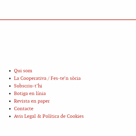
Qui som
La Cooperativa / Fes-te’n sòcia
Subscriu-t’hi
Botiga en línia
Revista en paper
Contacte
Avis Legal & Política de Cookies