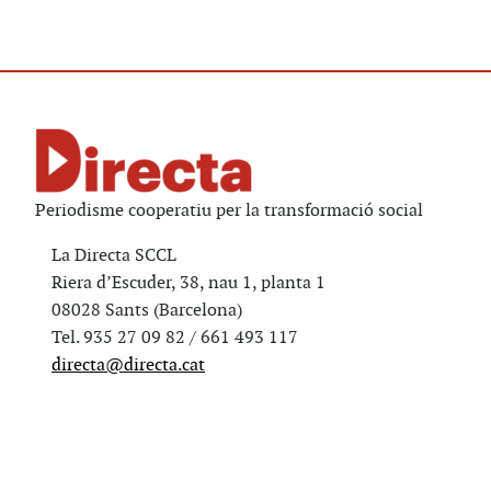
Periodisme cooperatiu per la transformació social
La Directa SCCL
Riera d’Escuder, 38, nau 1, planta 1
08028 Sants (Barcelona)
Tel. 935 27 09 82 / 661 493 117
directa@directa.cat