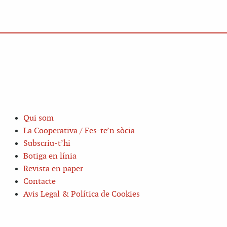
Qui som
La Cooperativa / Fes-te’n sòcia
Subscriu-t’hi
Botiga en línia
Revista en paper
Contacte
Avis Legal & Política de Cookies