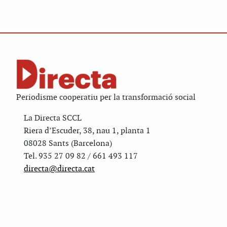
Periodisme cooperatiu per la transformació social
La Directa SCCL
Riera d’Escuder, 38, nau 1, planta 1
08028 Sants (Barcelona)
Tel. 935 27 09 82 / 661 493 117
directa@directa.cat