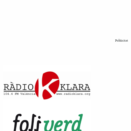
Publicitat