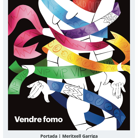
Portada | Meritxell Garriga