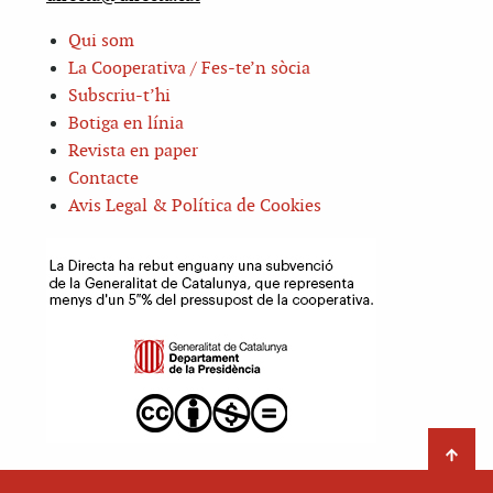
Qui som
La Cooperativa / Fes-te’n sòcia
Subscriu-t’hi
Botiga en línia
Revista en paper
Contacte
Avis Legal & Política de Cookies