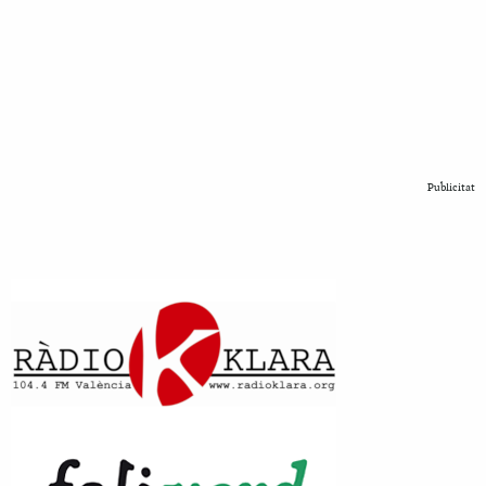
Publicitat