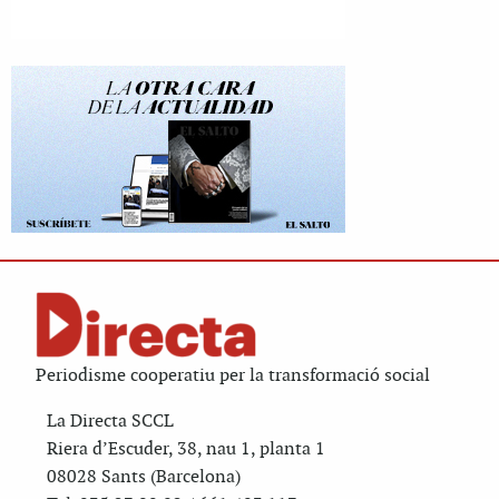
Periodisme cooperatiu per la transformació social
La Directa SCCL
Riera d’Escuder, 38, nau 1, planta 1
08028 Sants (Barcelona)