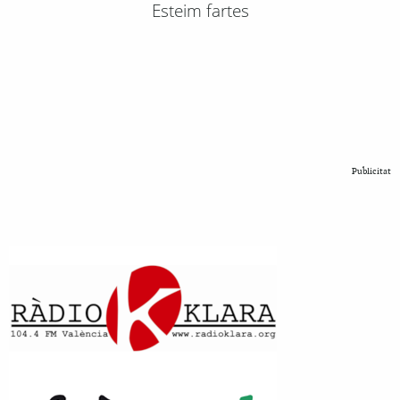
Esteim fartes
Publicitat