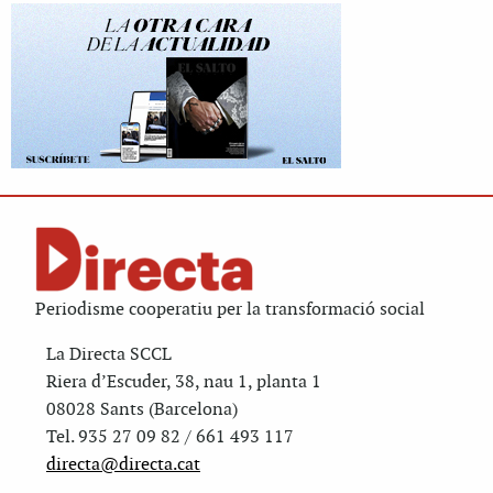
Periodisme cooperatiu per la transformació social
La Directa SCCL
Riera d’Escuder, 38, nau 1, planta 1
08028 Sants (Barcelona)
Tel. 935 27 09 82 / 661 493 117
directa@directa.cat