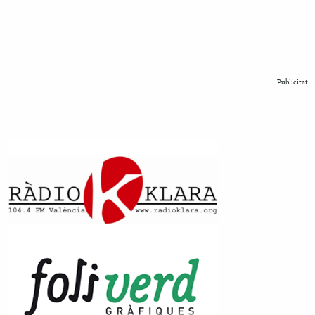
Publicitat