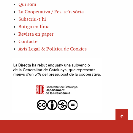
Qui som
La Cooperativa / Fes-te’n sòcia
Subscriu-t’hi
Botiga en línia
Revista en paper
Contacte
Avis Legal & Política de Cookies