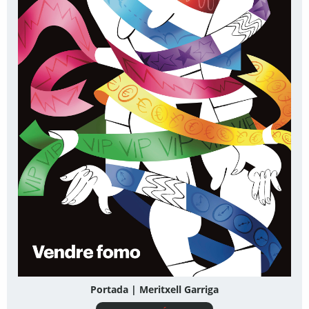
Portada | Meritxell Garriga