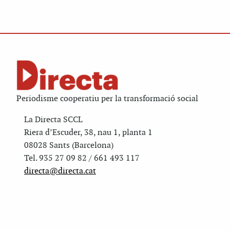
Periodisme cooperatiu per la transformació social
La Directa SCCL
Riera d’Escuder, 38, nau 1, planta 1
08028 Sants (Barcelona)
Tel. 935 27 09 82 / 661 493 117
directa@directa.cat