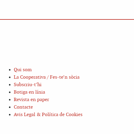
Qui som
La Cooperativa / Fes-te’n sòcia
Subscriu-t’hi
Botiga en línia
Revista en paper
Contacte
Avis Legal & Política de Cookies