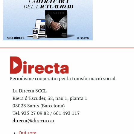
Periodisme cooperatiu per la transformació social
La Directa SCCL
Riera d’Escuder, 38, nau 1, planta 1
08028 Sants (Barcelona)
Tel. 935 27 09 82 / 661 493 117
directa@directa.cat
Qui som