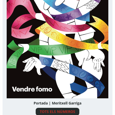
Portada | Meritxell Garriga
TOTS ELS NÚMEROS