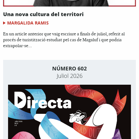
Una nova cultura del territori
MARGALIDA RAMIS
En un article anterior que vaig escriure a finals de juliol, referit al
procés de turistització estudiat pel cas de Magaluf i que podria
extrapolar-se...
NÚMERO 602
Juliol 2026