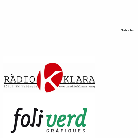
Publicitat