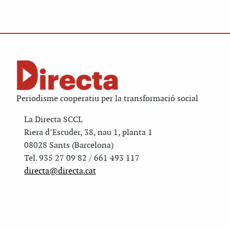
Periodisme cooperatiu per la transformació social
La Directa SCCL
Riera d’Escuder, 38, nau 1, planta 1
08028 Sants (Barcelona)
Tel. 935 27 09 82 / 661 493 117
directa@directa.cat