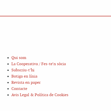
Qui som
La Cooperativa / Fes-te’n sòcia
Subscriu-t’hi
Botiga en línia
Revista en paper
Contacte
Avis Legal & Política de Cookies