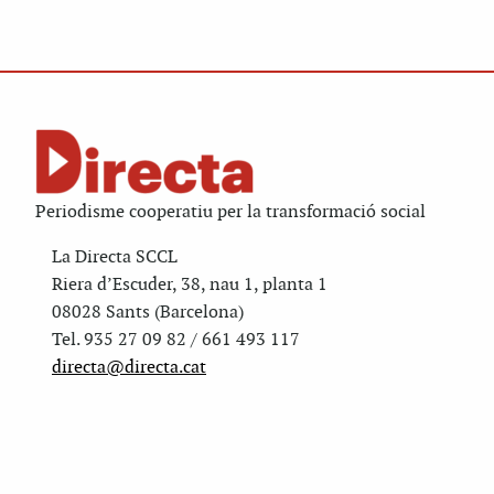
Periodisme cooperatiu per la transformació social
La Directa SCCL
Riera d’Escuder, 38, nau 1, planta 1
08028 Sants (Barcelona)
Tel. 935 27 09 82 / 661 493 117
directa@directa.cat