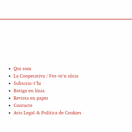
Qui som
La Cooperativa / Fes-te’n sòcia
Subscriu-t’hi
Botiga en línia
Revista en paper
Contacte
Avis Legal & Política de Cookies