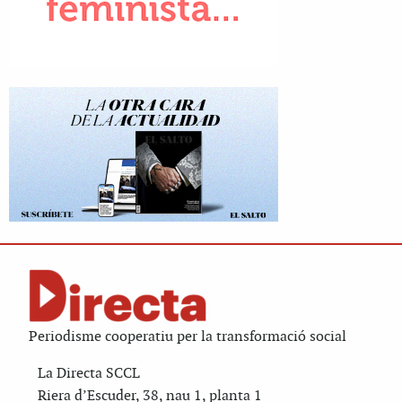
Periodisme cooperatiu per la transformació social
La Directa SCCL
Riera d’Escuder, 38, nau 1, planta 1