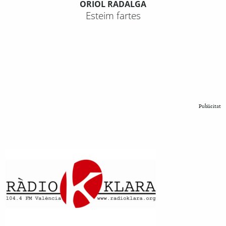
ORIOL RADALGA
Esteim fartes
Publicitat