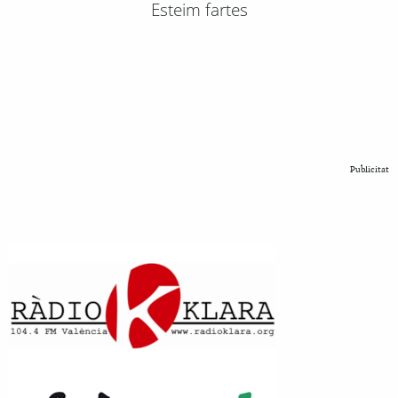
Esteim fartes
Publicitat