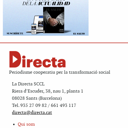
Periodisme cooperatiu per la transformació social
La Directa SCCL
Riera d’Escuder, 38, nau 1, planta 1
08028 Sants (Barcelona)
Tel. 935 27 09 82 / 661 493 117
directa@directa.cat
Qui som