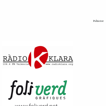
Publicitat