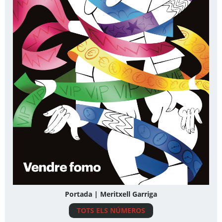
Portada | Meritxell Garriga
TOTS ELS NÚMEROS