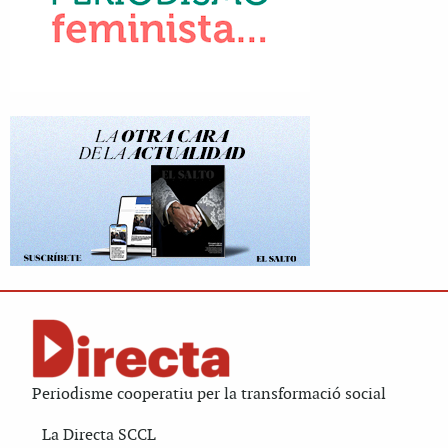
Periodisme cooperatiu per la transformació social
La Directa SCCL