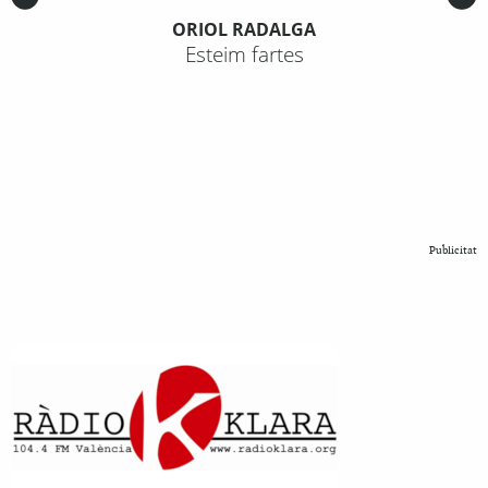
ORIOL RADALGA
Esteim fartes
Publicitat