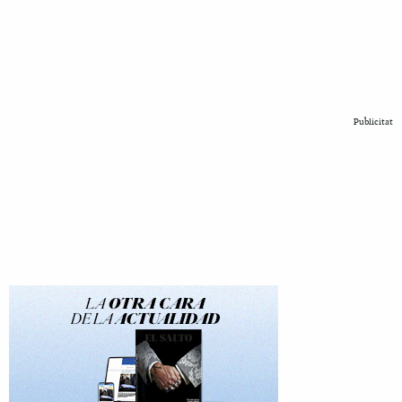
Publicitat