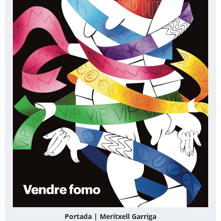
Portada | Meritxell Garriga