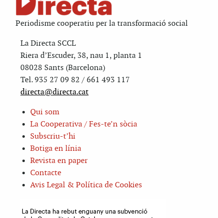
Periodisme cooperatiu per la transformació social
La Directa SCCL
Riera d’Escuder, 38, nau 1, planta 1
08028 Sants (Barcelona)
Tel. 935 27 09 82 / 661 493 117
directa@directa.cat
Qui som
La Cooperativa / Fes-te’n sòcia
Subscriu-t’hi
Botiga en línia
Revista en paper
Contacte
Avis Legal & Política de Cookies