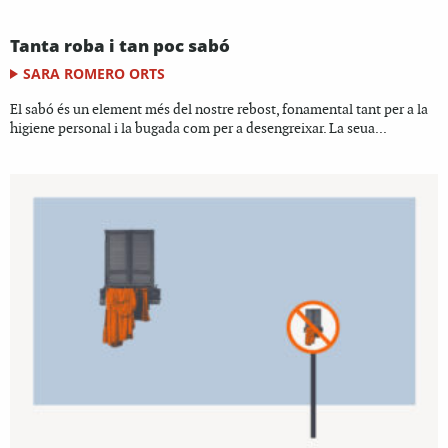
Tanta roba i tan poc sabó
SARA ROMERO ORTS
El sabó és un element més del nostre rebost, fonamental tant per a la
higiene personal i la bugada com per a desengreixar. La seua...