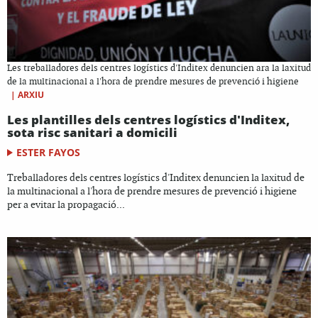
Les treballadores dels centres logístics d'Inditex denuncien ara la laxitud
de la multinacional a l'hora de prendre mesures de prevenció i higiene
|
ARXIU
Les plantilles dels centres logístics d'Inditex,
sota risc sanitari a domicili
ESTER FAYOS
Treballadores dels centres logístics d'Inditex denuncien la laxitud de
la multinacional a l'hora de prendre mesures de prevenció i higiene
per a evitar la propagació...