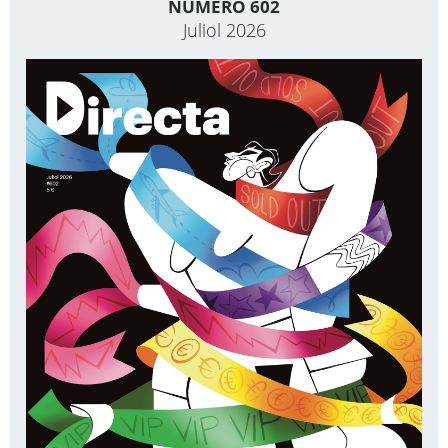
NÚMERO 602
Juliol 2026