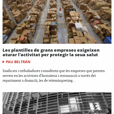
Les plantilles de grans empreses exigeixen
aturar l'activitat per protegir la seua salut
PAU BELTRÁN
Sindicats i treballadores consideren que les empreses que presten
serveis en les activitats d'hostaleria i restauració a través del
repartiment a domicili, les de telemàrqueting...