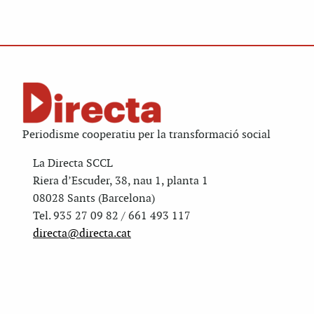
Periodisme cooperatiu per la transformació social
La Directa SCCL
Riera d’Escuder, 38, nau 1, planta 1
08028 Sants (Barcelona)
Tel. 935 27 09 82 / 661 493 117
directa@directa.cat