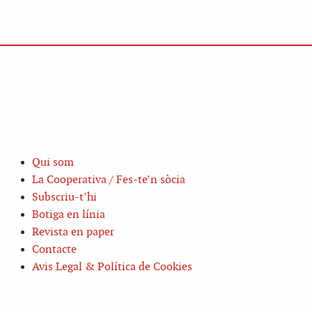
Qui som
La Cooperativa / Fes-te’n sòcia
Subscriu-t’hi
Botiga en línia
Revista en paper
Contacte
Avis Legal & Política de Cookies