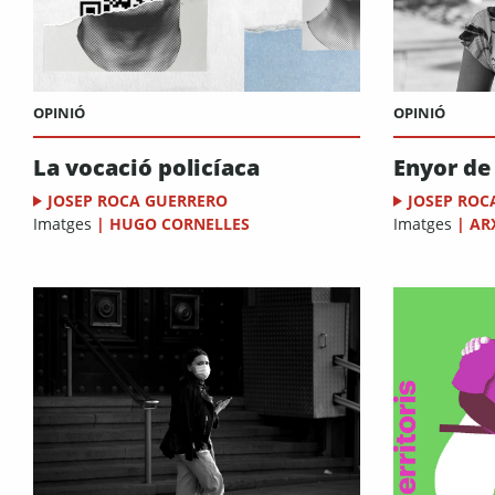
OPINIÓ
OPINIÓ
La vocació policíaca
Enyor de
JOSEP ROCA GUERRERO
JOSEP ROC
Imatges
|
HUGO CORNELLES
Imatges
|
AR