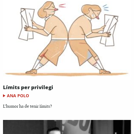
Límits per privilegi
ANA POLO
L’humor ha de tenir límits?