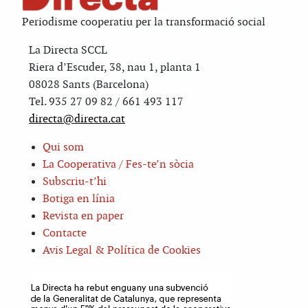
Periodisme cooperatiu per la transformació social
La Directa SCCL
Riera d’Escuder, 38, nau 1, planta 1
08028 Sants (Barcelona)
Tel. 935 27 09 82 / 661 493 117
directa@directa.cat
Qui som
La Cooperativa / Fes-te’n sòcia
Subscriu-t’hi
Botiga en línia
Revista en paper
Contacte
Avis Legal & Política de Cookies