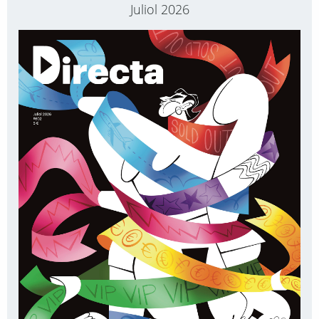
Juliol 2026