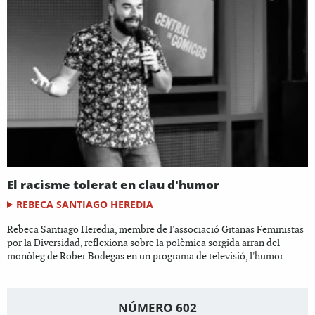
El racisme tolerat en clau d'humor
REBECA SANTIAGO HEREDIA
Rebeca Santiago Heredia, membre de l'associació Gitanas Feministas
por la Diversidad, reflexiona sobre la polèmica sorgida arran del
monòleg de Rober Bodegas en un programa de televisió, l'humor...
NÚMERO 602