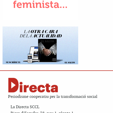
Periodisme cooperatiu per la transformació social
La Directa SCCL