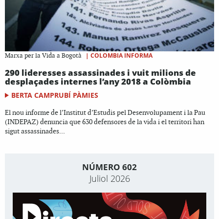
|
COLOMBIA INFORMA
Marxa per la Vida a Bogotà
290 lideresses assassinades i vuit milions de
desplaçades internes l’any 2018 a Colòmbia
BERTA CAMPRUBÍ PÀMIES
El nou informe de l’Institut d’Estudis pel Desenvolupament i la Pau
(INDEPAZ) denuncia que 630 defensores de la vida i el territori han
sigut assassinades...
NÚMERO 602
Juliol 2026