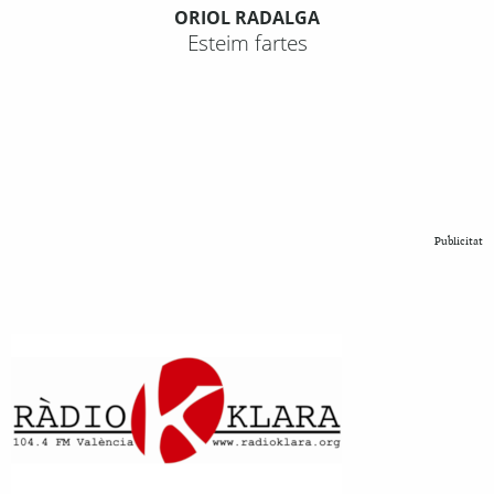
ORIOL RADALGA
Esteim fartes
Publicitat