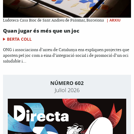
|
ARXIU
Ludoteca Casa Bloc de Sant Andreu de Palomar, Barcelona
Quan jugar és més que un joc
BERTA COLL
ONG i associacions d’arreu de Catalunya ens expliquen projectes que
aposten pel joc com a eina d’integració social i de promoció d’un oci
saludable i...
NÚMERO 602
Juliol 2026