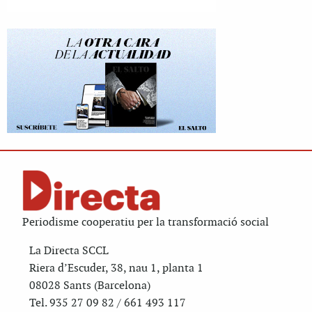
Periodisme cooperatiu per la transformació social
La Directa SCCL
Riera d’Escuder, 38, nau 1, planta 1
08028 Sants (Barcelona)
Tel. 935 27 09 82 / 661 493 117