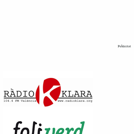
Publicitat