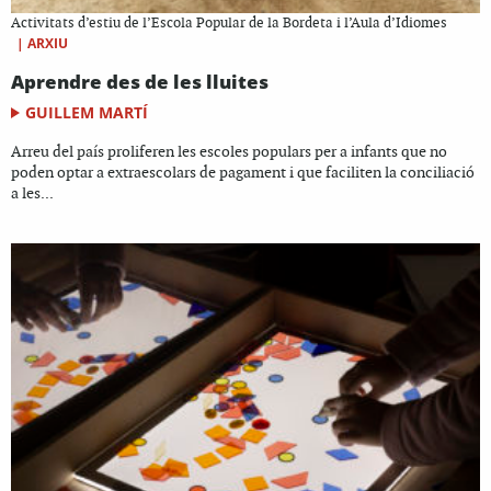
Activitats d’estiu de l’Escola Popular de la Bordeta i l’Aula d’Idiomes
|
ARXIU
Aprendre des de les lluites
GUILLEM MARTÍ
Arreu del país proliferen les escoles populars per a infants que no
poden optar a extraescolars de pagament i que faciliten la conciliació
a les...