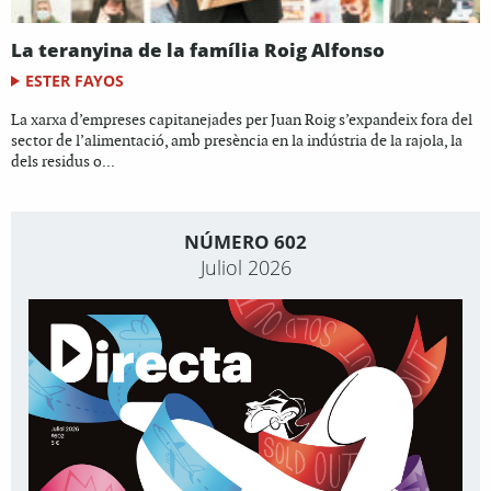
La teranyina de la família Roig Alfonso
ESTER FAYOS
La xarxa d’empreses capitanejades per Juan Roig s’expandeix fora del
sector de l’alimentació, amb presència en la indústria de la rajola, la
dels residus o...
NÚMERO 602
Juliol 2026