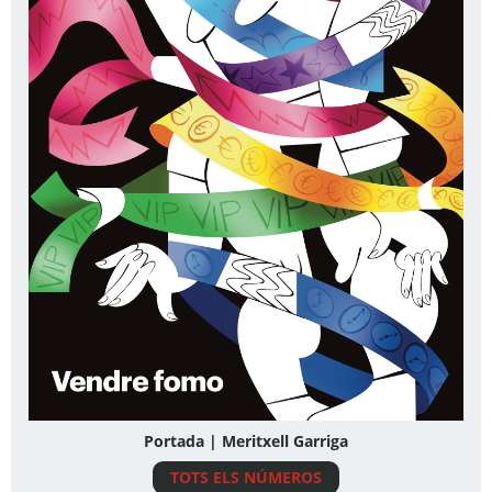
Portada | Meritxell Garriga
TOTS ELS NÚMEROS