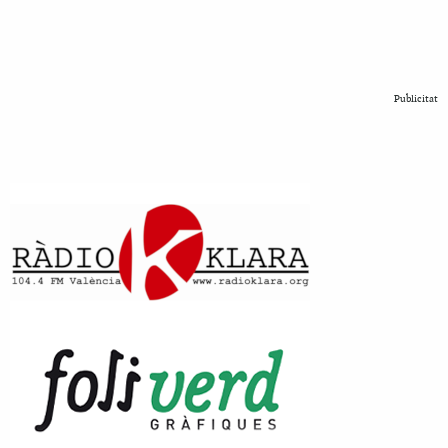
Publicitat