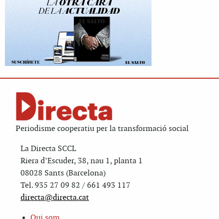
Periodisme cooperatiu per la transformació social
La Directa SCCL
Riera d’Escuder, 38, nau 1, planta 1
08028 Sants (Barcelona)
Tel. 935 27 09 82 / 661 493 117
directa@directa.cat
Qui som