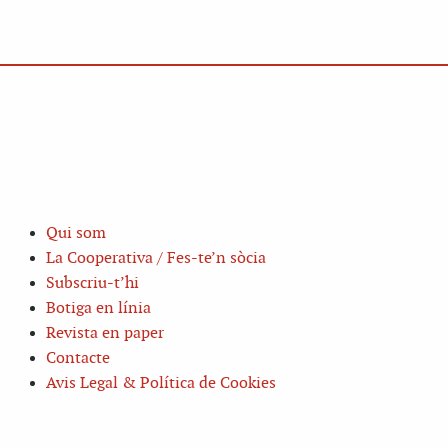
Qui som
La Cooperativa / Fes-te’n sòcia
Subscriu-t’hi
Botiga en línia
Revista en paper
Contacte
Avis Legal & Política de Cookies