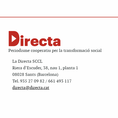
Periodisme cooperatiu per la transformació social
La Directa SCCL
Riera d’Escuder, 38, nau 1, planta 1
08028 Sants (Barcelona)
Tel. 935 27 09 82 / 661 493 117
directa@directa.cat