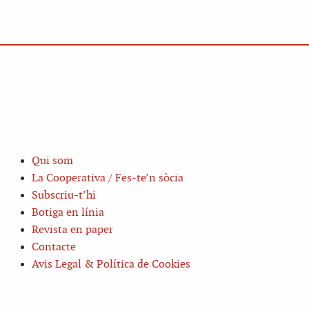
Qui som
La Cooperativa / Fes-te’n sòcia
Subscriu-t’hi
Botiga en línia
Revista en paper
Contacte
Avis Legal & Política de Cookies