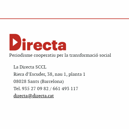
Periodisme cooperatiu per la transformació social
La Directa SCCL
Riera d’Escuder, 38, nau 1, planta 1
08028 Sants (Barcelona)
Tel. 935 27 09 82 / 661 493 117
directa@directa.cat