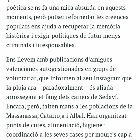
poètica se’ns fa una mica absurda en aquests
moments, però potser reformular les creences
populars ens ajuda a recuperar la memòria
històrica i exigir polítiques de futur menys
criminals i irresponsables.
Ens llevem amb publicacions d’amigues
valencianes autogestionades en grups de
voluntariat, que informen al seu Instagram que
la pluja ara – paradoxalment – és aliada
arrossegant el fang dels carrers de Sedaví.
Encara, però, falten mans a les poblacions de la
Massanassa, Catarroja i Albal. Han organitzat
punts de cures, alimentació, higiene i
coordinació a les seves cases per moure’s cap a