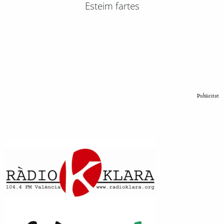
Esteim fartes
Publicitat