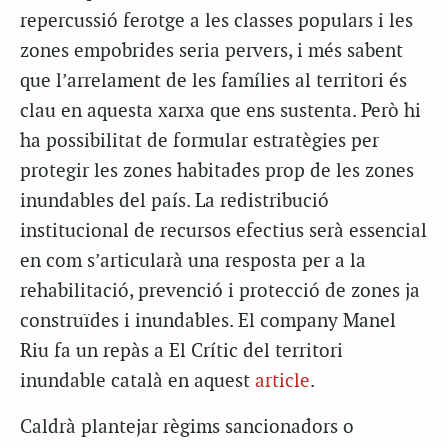
repercussió ferotge a les classes populars i les
zones empobrides seria pervers, i més sabent
que l’arrelament de les famílies al territori és
clau en aquesta xarxa que ens sustenta. Però hi
ha possibilitat de formular estratègies per
protegir les zones habitades prop de les zones
inundables del país. La redistribució
institucional de recursos efectius serà essencial
en com s’articularà una resposta per a la
rehabilitació, prevenció i protecció de zones ja
construïdes i inundables. El company Manel
Riu fa un repàs a El Crític del territori
inundable català en aquest
article
.
Caldrà plantejar règims sancionadors o