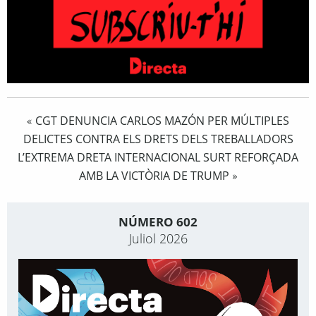
CGT DENUNCIA CARLOS MAZÓN PER MÚLTIPLES
«
DELICTES CONTRA ELS DRETS DELS TREBALLADORS
L’EXTREMA DRETA INTERNACIONAL SURT REFORÇADA
AMB LA VICTÒRIA DE TRUMP
»
NÚMERO 602
Juliol 2026