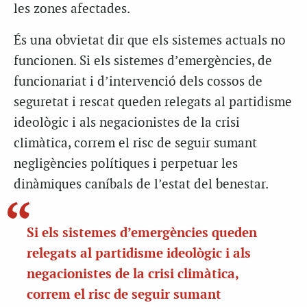
les zones afectades.
És una obvietat dir que els sistemes actuals no
funcionen. Si els sistemes d’emergències, de
funcionariat i d’intervenció dels cossos de
seguretat i rescat queden relegats al partidisme
ideològic i als negacionistes de la crisi
climàtica, correm el risc de seguir sumant
negligències polítiques i perpetuar les
dinàmiques caníbals de l’estat del benestar.
Si els sistemes d’emergències
queden
relegats al partidisme ideològic i als
negacionistes de la crisi climàtica,
correm el risc de seguir sumant