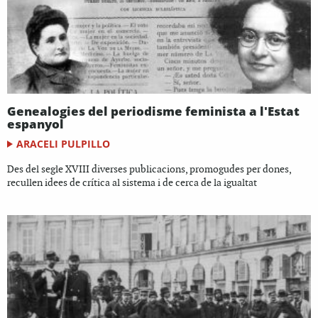
Genealogies del periodisme feminista a l'Estat
espanyol
ARACELI PULPILLO
Des del segle XVIII diverses publicacions, promogudes per dones,
recullen idees de crítica al sistema i de cerca de la igualtat