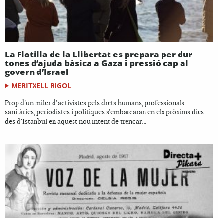
La Flotilla de la Llibertat es prepara per dur
tones d’ajuda bàsica a Gaza i pressió cap al
govern d’Israel
MERITXELL RIGOL
Prop d'un miler d’activistes pels drets humans, professionals
sanitàries, periodistes i polítiques s’embarcaran en els pròxims dies
des d’Istanbul en aquest nou intent de trencar...