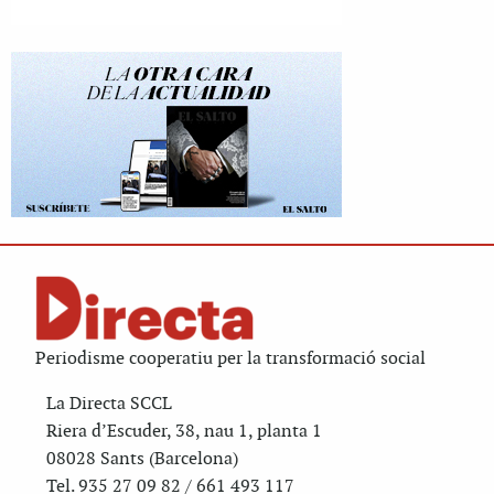
Periodisme cooperatiu per la transformació social
La Directa SCCL
Riera d’Escuder, 38, nau 1, planta 1
08028 Sants (Barcelona)
Tel. 935 27 09 82 / 661 493 117