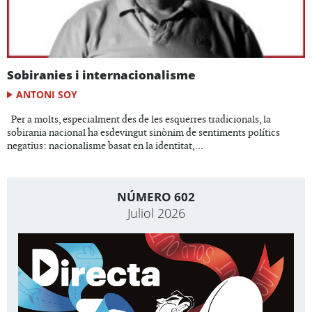
Sobiranies i internacionalisme
ANTONI SOY
Per a molts, especialment des de les esquerres tradicionals, la
sobirania nacional ha esdevingut sinònim de sentiments polítics
negatius: nacionalisme basat en la identitat,...
NÚMERO 602
Juliol 2026