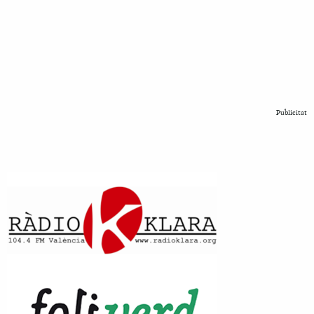
Publicitat