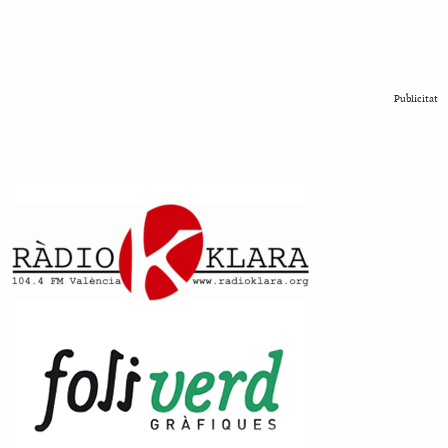
Publicitat