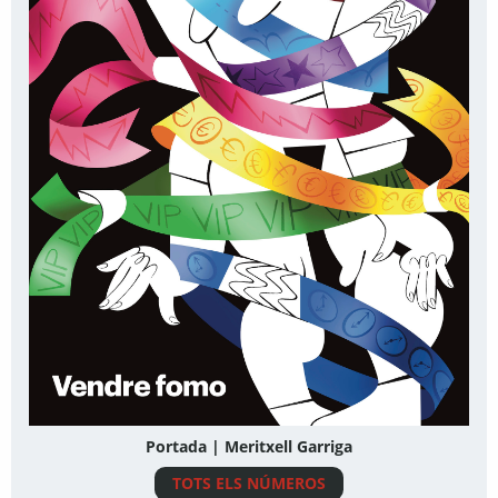
Portada | Meritxell Garriga
TOTS ELS NÚMEROS