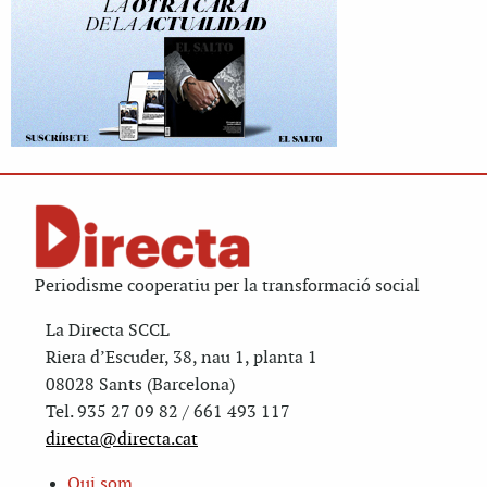
Periodisme cooperatiu per la transformació social
La Directa SCCL
Riera d’Escuder, 38, nau 1, planta 1
08028 Sants (Barcelona)
Tel. 935 27 09 82 / 661 493 117
directa@directa.cat
Qui som