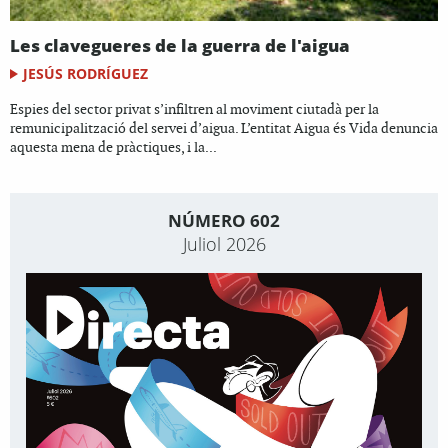
Les clavegueres de la guerra de l'aigua
JESÚS RODRÍGUEZ
Espies del sector privat s’infiltren al moviment ciutadà per la
remunicipalització del servei d’aigua. L’entitat Aigua és Vida denuncia
aquesta mena de pràctiques, i la...
NÚMERO 602
Juliol 2026