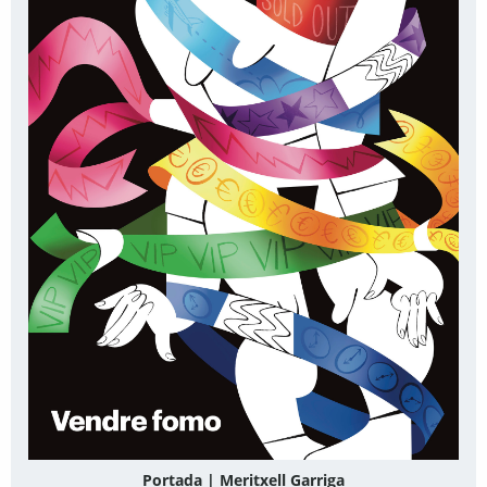
Portada | Meritxell Garriga