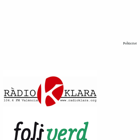
Publicitat