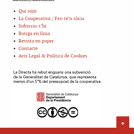
Qui som
La Cooperativa / Fes-te’n sòcia
Subscriu-t’hi
Botiga en línia
Revista en paper
Contacte
Avis Legal & Política de Cookies