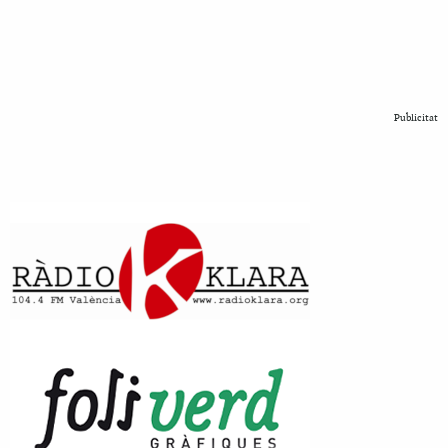
Publicitat