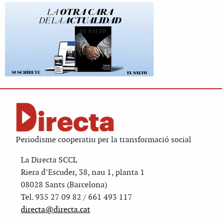
Periodisme cooperatiu per la transformació social
La Directa SCCL
Riera d’Escuder, 38, nau 1, planta 1
08028 Sants (Barcelona)
Tel. 935 27 09 82 / 661 493 117
directa@directa.cat