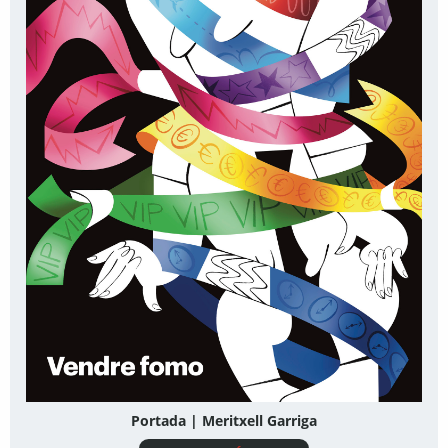
Portada | Meritxell Garriga