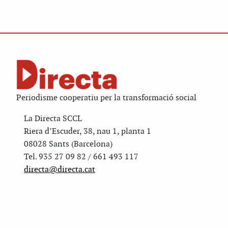
Periodisme cooperatiu per la transformació social
La Directa SCCL
Riera d’Escuder, 38, nau 1, planta 1
08028 Sants (Barcelona)
Tel. 935 27 09 82 / 661 493 117
directa@directa.cat