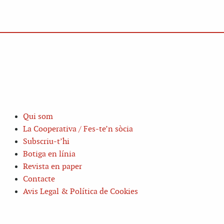
Qui som
La Cooperativa / Fes-te’n sòcia
Subscriu-t’hi
Botiga en línia
Revista en paper
Contacte
Avis Legal & Política de Cookies