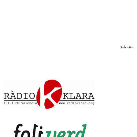
Publicitat