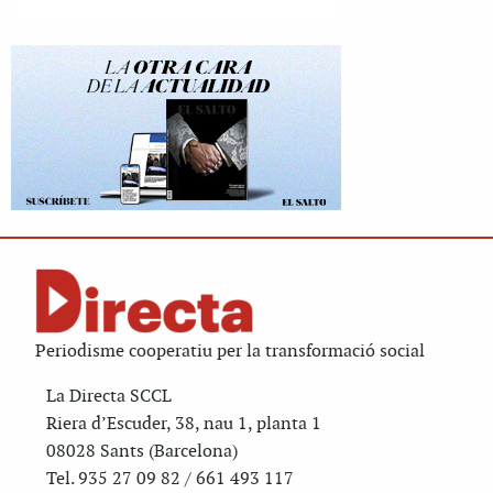
Periodisme cooperatiu per la transformació social
La Directa SCCL
Riera d’Escuder, 38, nau 1, planta 1
08028 Sants (Barcelona)
Tel. 935 27 09 82 / 661 493 117