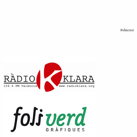
Publicitat