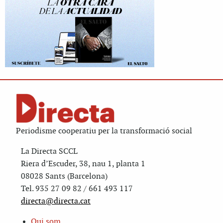
Periodisme cooperatiu per la transformació social
La Directa SCCL
Riera d’Escuder, 38, nau 1, planta 1
08028 Sants (Barcelona)
Tel. 935 27 09 82 / 661 493 117
directa@directa.cat
Qui som