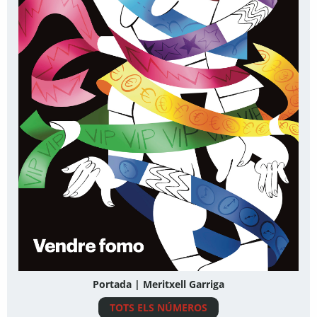
Portada | Meritxell Garriga
TOTS ELS NÚMEROS