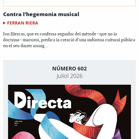
Contra l’hegemonia musical
FERRAN RIERA
Jon Illescas, que es confessa seguidor del mètode –que no la
doctrina– marxista, predica la creació d’una indústria cultural pública
en el seu darrer assaig...
NÚMERO 602
Juliol 2026