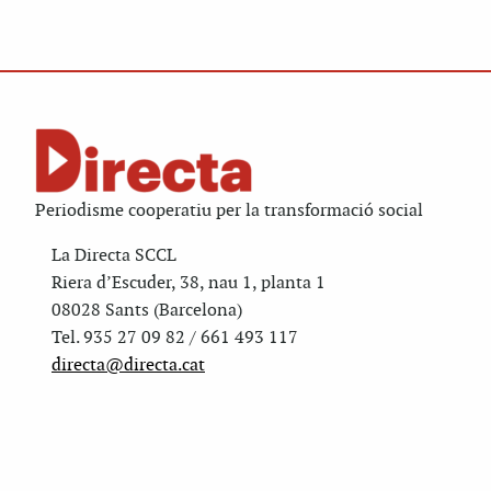
Periodisme cooperatiu per la transformació social
La Directa SCCL
Riera d’Escuder, 38, nau 1, planta 1
08028 Sants (Barcelona)
Tel. 935 27 09 82 / 661 493 117
directa@directa.cat