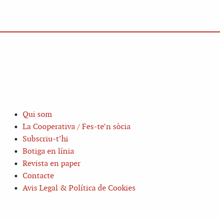
Qui som
La Cooperativa / Fes-te’n sòcia
Subscriu-t’hi
Botiga en línia
Revista en paper
Contacte
Avis Legal & Política de Cookies